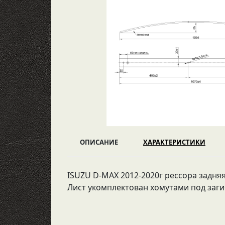
ОПИСАНИЕ
ХАРАКТЕРИСТИКИ
ISUZU D-MAX 2012-2020г рессора задняя 
Лист укомплектован хомутами под заг