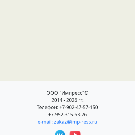
ООО "Импресс"©
2014 - 2026 гг.
Телефон: +7-902-47-57-150
+7-952-315-63-26
e-mail: zakaz@imp-ress.ru