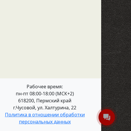
Рабочее время:
пн-пт 08:00-18:00 (МСК+2)
618200, Пермский край
г.Чусовой, ул. Халтурина, 22
Политика в отношении обработки
персональных данных