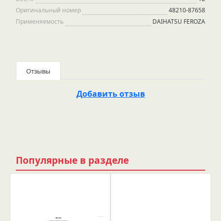
Оригинальный номер
48210-87658
Применяемость
DAIHATSU FEROZA
Отзывы
Добавить отзыв
Популярные в разделе