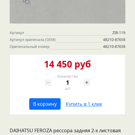
Артикул
ZIR-119
Артикул оригинала (OEM)
48210-87658
Оригинальный номер
48210-87658
14 450 руб
Количество
шт
В корзину
Купить в 1 клик
DAIHATSU FEROZA рессора задняя 2-х листовая