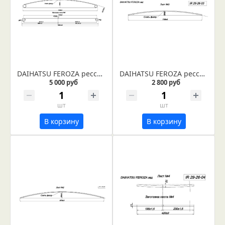
DAIHATSU FEROZA рессора задняя лист №1 (Арт. IR 29-26-01)
DAIHATSU FEROZA рессора задняя лист №3 (Арт. IR 29-26-03)
5 000 руб
2 800 руб
шт
шт
В корзину
В корзину