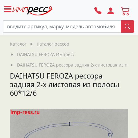
По
Каталог
Каталог рессор
DAIHATSU FEROZA Импресс
DAIHATSU FEROZA рессора задняя 2-х листовая из полос
DAIHATSU FEROZA рессора
задняя 2-х листовая из полосы
60*12/6