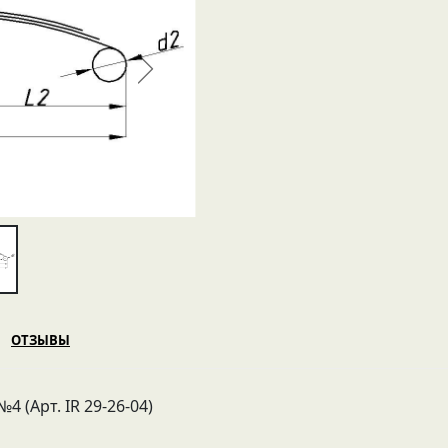
ОТЗЫВЫ
 (Арт. IR 29-26-04)