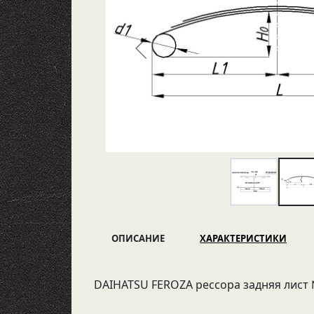
ОПИСАНИЕ
ХАРАКТЕРИСТИКИ
DAIHATSU FEROZA рессора задняя лист №4