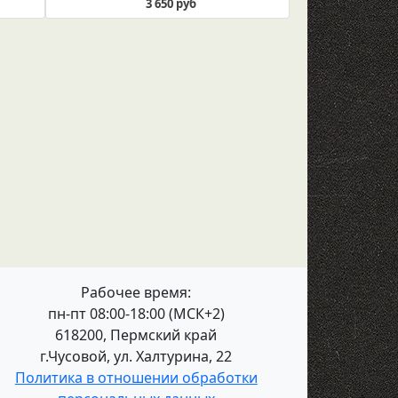
3 650 руб
Рабочее время:
пн-пт 08:00-18:00 (МСК+2)
618200, Пермский край
г.Чусовой, ул. Халтурина, 22
Политика в отношении обработки