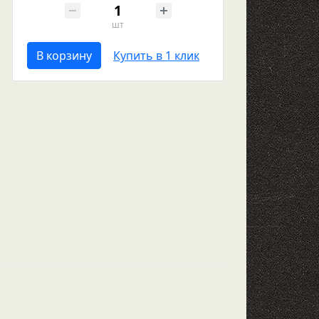
шт
В корзину
Купить в 1 клик