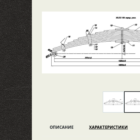
ОПИСАНИЕ
ХАРАКТЕРИСТИКИ