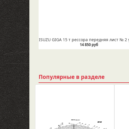
14 850 руб
Популярные в разделе