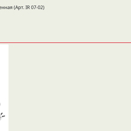
ная (Арт. IR 07-02)