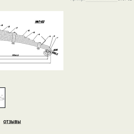
ОТЗЫВЫ