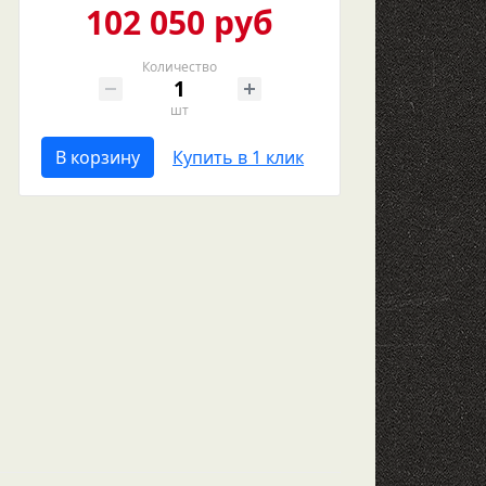
102 050 руб
Количество
шт
В корзину
Купить в 1 клик