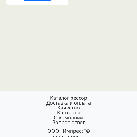
Каталог рессор
Доставка и оплата
Качество
Контакты
О компании
Вопрос-ответ
ООО "Импресс"©