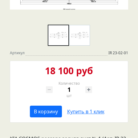
Артикул
IR 23-02-01
18 100 руб
Количество
шт
В корзину
Купить в 1 клик