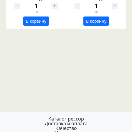
шт
шт
В корзину
В корзину
Каталог рессор
Доставка и оплата
Качество