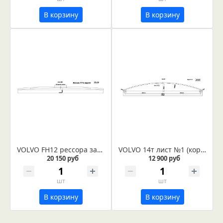
В корзину
В корзину
VOLVO FH12 рессора задняя лист №3 (Арт. IR 20-09-03)
VOLVO 14т лист №1 (коренной) (Арт. IR 20-02-01)
20 150 руб
12 900 руб
шт
шт
В корзину
В корзину