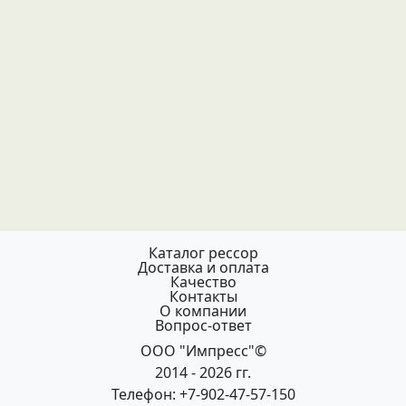
Каталог рессор
Доставка и оплата
Качество
Контакты
О компании
Вопрос-ответ
ООО "Импресс"©
2014 - 2026 гг.
Телефон: +7-902-47-57-150