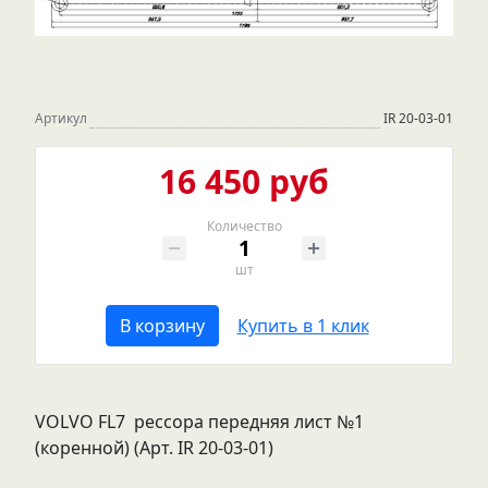
Артикул
IR 20-03-01
16 450 руб
Количество
шт
В корзину
Купить в 1 клик
VOLVO FL7 рессора передняя лист №1
(коренной) (Арт. IR 20-03-01)