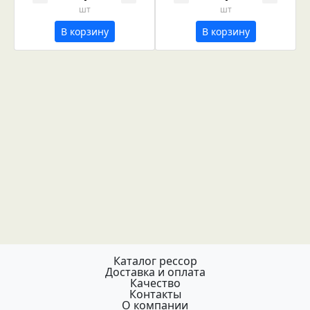
шт
шт
В корзину
В корзину
Каталог рессор
Доставка и оплата
Качество
Контакты
О компании