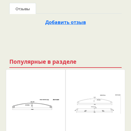
Отзывы
Добавить отзыв
Популярные в разделе