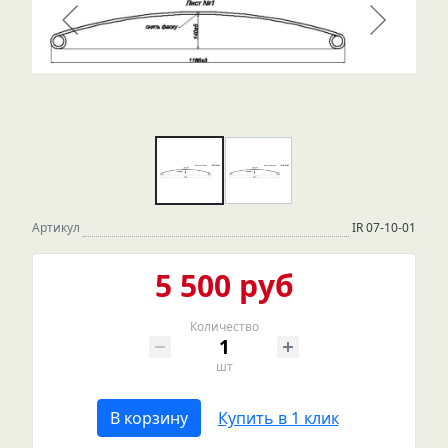
Артикул
IR 07-10-01
5 500 руб
Количество
шт
В корзину
Купить в 1 клик