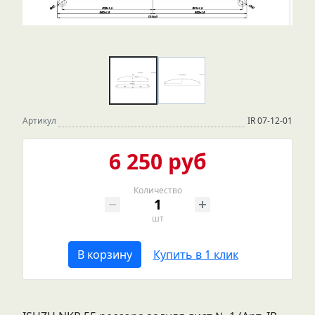
Артикул
IR 07-12-01
6 250 руб
Количество
шт
В корзину
Купить в 1 клик