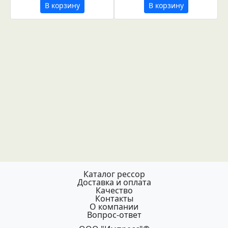
В корзину
В корзину
Каталог рессор
Доставка и оплата
Качество
Контакты
О компании
Вопрос-ответ