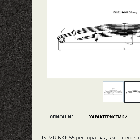
ОПИСАНИЕ
ХАРАКТЕРИСТИКИ
ISUZU NKR 55 рессора задняя с подрессо