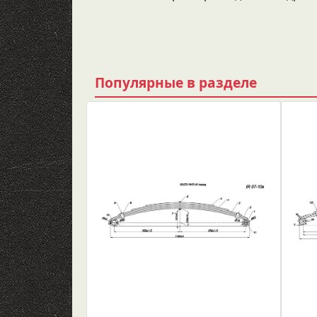
Популярные в разделе