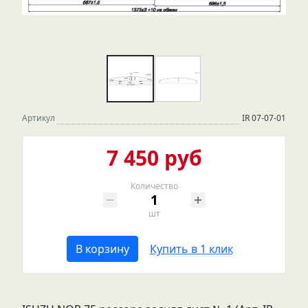
Артикул
IR 07-07-01
7 450 руб
Количество
шт
В корзину
Купить в 1 клик