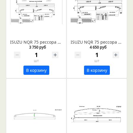
ISUZU NQR 75 рессора задняя лист № 4 (Арт. IR 07-07-04)
ISUZU NQR 75 рессора задняя лист № 3 (Арт. IR 07-07-03)
3 750 руб
4 650 руб
шт
шт
В корзину
В корзину