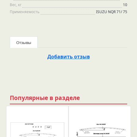
Вес, кг
10
Применяемость
ISUZU NQR 71/ 75
Отзывы
Добавить отзыв
Популярные в разделе