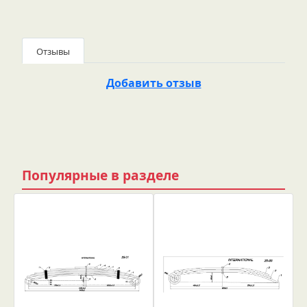
Отзывы
Добавить отзыв
Популярные в разделе