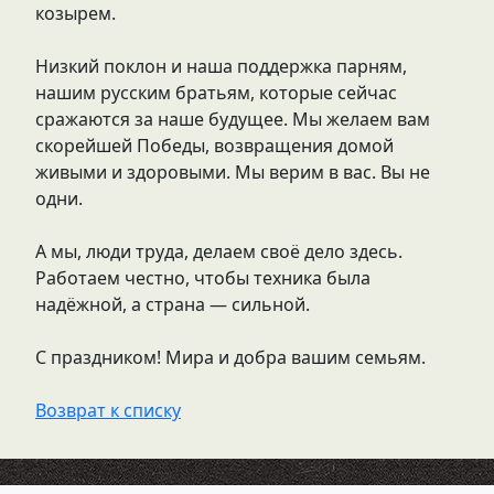
козырем.
Низкий поклон и наша поддержка парням,
нашим русским братьям, которые сейчас
сражаются за наше будущее. Мы желаем вам
скорейшей Победы, возвращения домой
живыми и здоровыми. Мы верим в вас. Вы не
одни.
А мы, люди труда, делаем своё дело здесь.
Работаем честно, чтобы техника была
надёжной, а страна — сильной.
С праздником! Мира и добра вашим семьям.
Возврат к списку