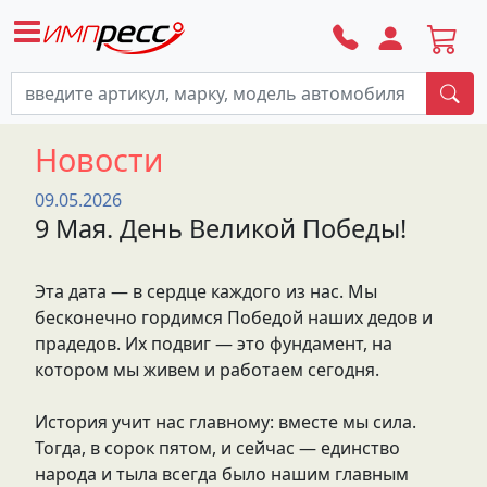
По
Новости
09.05.2026
9 Мая. День Великой Победы!
Эта дата — в сердце каждого из нас. Мы
бесконечно гордимся Победой наших дедов и
прадедов. Их подвиг — это фундамент, на
котором мы живем и работаем сегодня.
История учит нас главному: вместе мы сила.
Тогда, в сорок пятом, и сейчас — единство
народа и тыла всегда было нашим главным