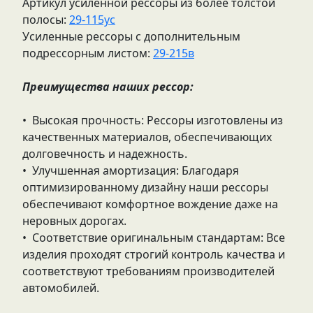
Артикул усиленной рессоры из более толстой
полосы:
29-115ус
Усиленные рессоры с дополнительным
подрессорным листом:
29-215в
Преимущества наших рессор:
• Высокая прочность: Рессоры изготовлены из
качественных материалов, обеспечивающих
долговечность и надежность.
• Улучшенная амортизация: Благодаря
оптимизированному дизайну наши рессоры
обеспечивают комфортное вождение даже на
неровных дорогах.
• Соответствие оригинальным стандартам: Все
изделия проходят строгий контроль качества и
соответствуют требованиям производителей
автомобилей.