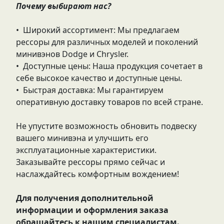
Почему выбирают нас?
• Широкий ассортимент: Мы предлагаем
рессоры для различных моделей и поколений
минивэнов Dodge и Chrysler.
• Доступные цены: Наша продукция сочетает в
себе высокое качество и доступные цены.
• Быстрая доставка: Мы гарантируем
оперативную доставку товаров по всей стране.
Не упустите возможность обновить подвеску
вашего минивэна и улучшить его
эксплуатационные характеристики.
Заказывайте рессоры прямо сейчас и
наслаждайтесь комфортным вождением!
Для получения дополнительной
информации и оформления заказа
обращайтесь к нашим специалистам.