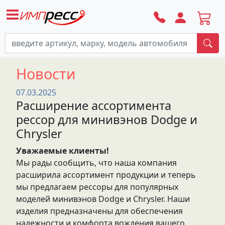
По
Новости
07.03.2025
Расширение ассортимента
рессор для минивэнов Dodge и
Chrysler
Уважаемые клиенты!
Мы рады сообщить, что наша компания
расширила ассортимент продукции и теперь
мы предлагаем рессоры для популярных
моделей минивэнов Dodge и Chrysler. Наши
изделия предназначены для обеспечения
надежности и комфорта вождения вашего