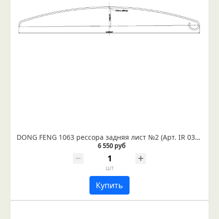
DONG FENG 1063 рессора задняя лист №2 (Арт. IR 03-03-02)
6 550 руб
шт
Купить