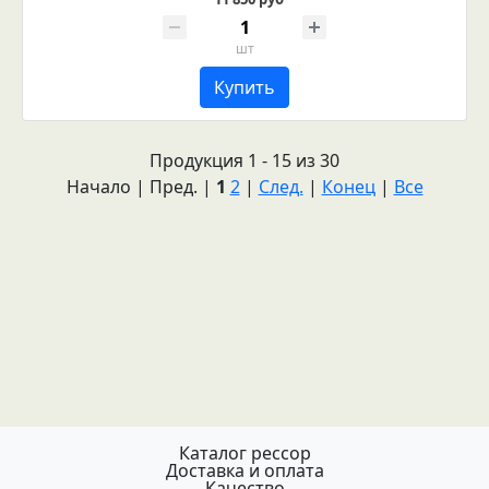
шт
Купить
Продукция 1 - 15 из 30
Начало | Пред. |
1
2
|
След.
|
Конец
|
Все
Каталог рессор
Доставка и оплата
Качество