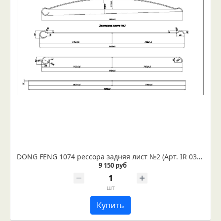
DONG FENG 1074 рессора задняя лист №2 (Арт. IR 03-04-02)
9 150 руб
шт
Купить