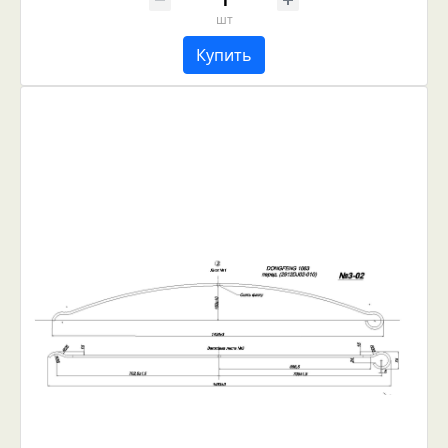
шт
Купить