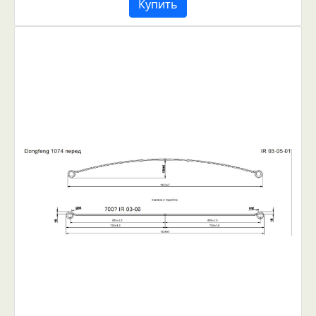
Купить