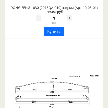
DONG FENG 1030 (2913QA-010) задняя (Арт. IR 03-01)
19 450 руб
шт
Купить