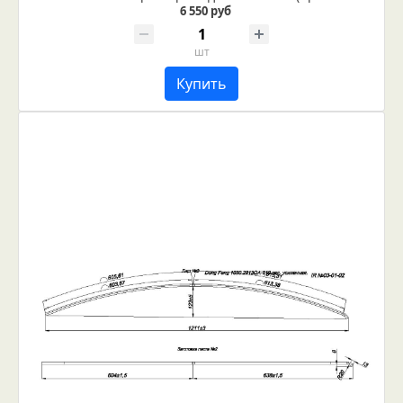
6 550 руб
шт
Купить