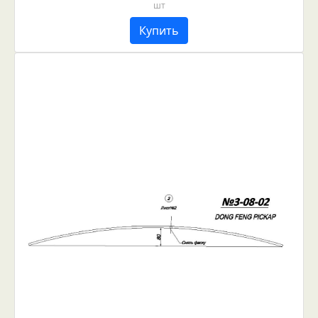
шт
Купить