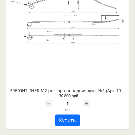
FREIGHTLINER M2 рессора передняя лист №1 (Арт. IR 37-06-01)
30 800 руб
шт
Купить