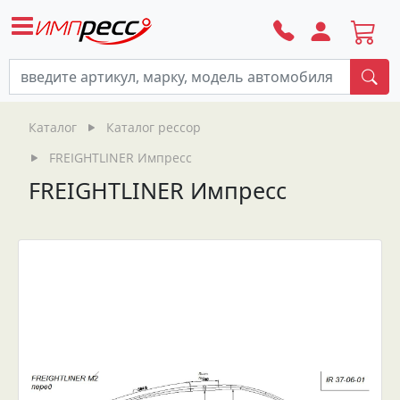
По
Каталог
Каталог рессор
FREIGHTLINER Импресс
FREIGHTLINER Импресс