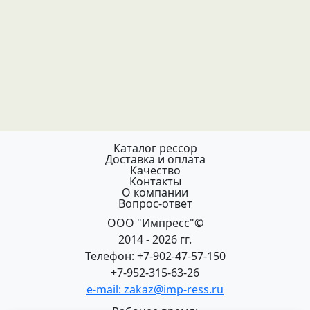
Каталог рессор
Доставка и оплата
Качество
Контакты
О компании
Вопрос-ответ
ООО "Импресс"©
2014 - 2026 гг.
Телефон: +7-902-47-57-150
+7-952-315-63-26
e-mail: zakaz@imp-ress.ru