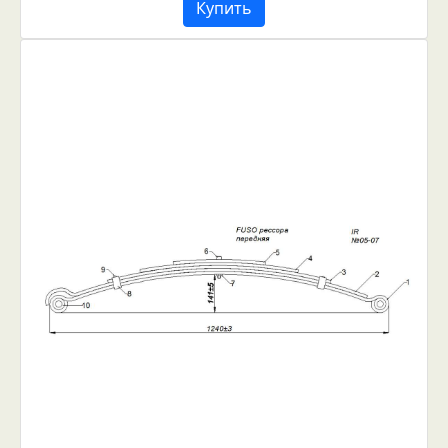
Купить