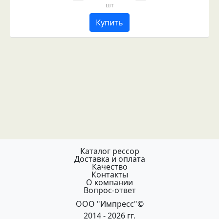
шт
Купить
Каталог рессор
Доставка и оплата
Качество
Контакты
О компании
Вопрос-ответ
ООО "Импресс"©
2014 - 2026 гг.