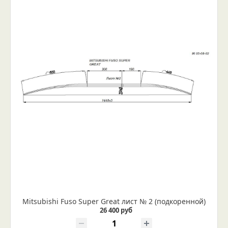
Mitsubishi Fuso Super Great лист № 2 (подкоренной)
26 400 руб