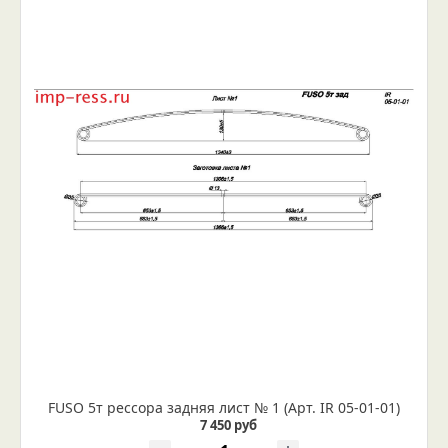
FUSO 5т рессора задняя лист № 1 (Арт. IR 05-01-01)
7 450 руб