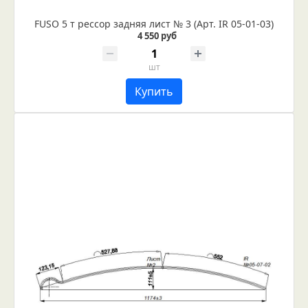
FUSO 5 т рессор задняя лист № 3 (Арт. IR 05-01-03)
4 550 руб
шт
Купить