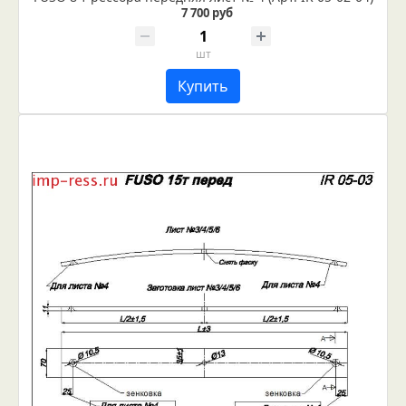
7 700 руб
шт
Купить