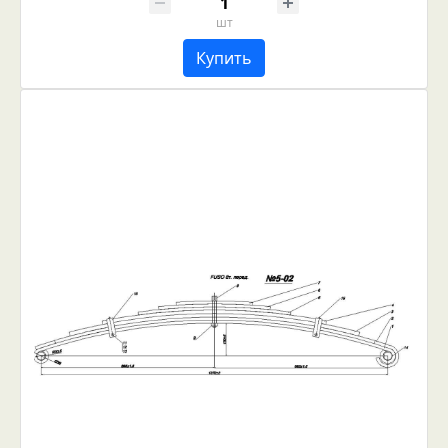
шт
Купить