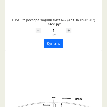
FUSO 5т рессора задняя лист №2 (Арт. IR 05-01-02)
6 650 руб
шт
Купить