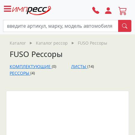
По
Каталог
Каталог рессор
FUSO Рессоры
FUSO Рессоры
КОМПЛЕКТУЮЩИЕ
ЛИСТЫ
(0)
(14)
РЕССОРЫ
(4)