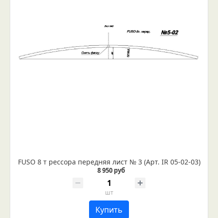
FUSO 8 т рессора передняя лист № 3 (Арт. IR 05-02-03)
8 950 руб
шт
Купить