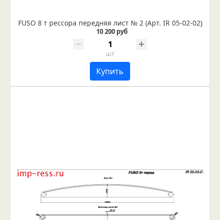
FUSO 8 т рессора передняя лист № 2 (Арт. IR 05-02-02)
10 200 руб
шт
Купить