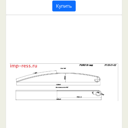
Купить