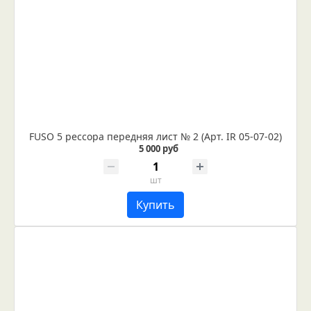
FUSO 5 рессора передняя лист № 2 (Арт. IR 05-07-02)
5 000 руб
шт
Купить