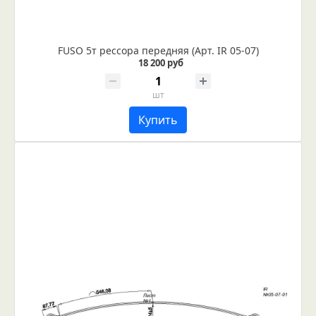
FUSO 5т рессора передняя (Арт. IR 05-07)
18 200 руб
шт
Купить