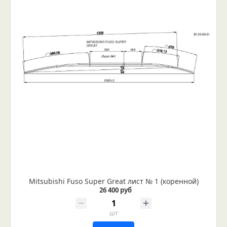
Mitsubishi Fuso Super Great лист № 1 (коренной)
26 400 руб
шт