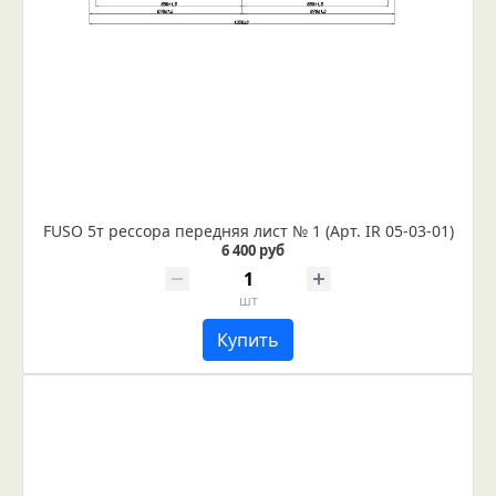
FUSO 5т рессора передняя лист № 1 (Арт. IR 05-03-01)
6 400 руб
шт
Купить