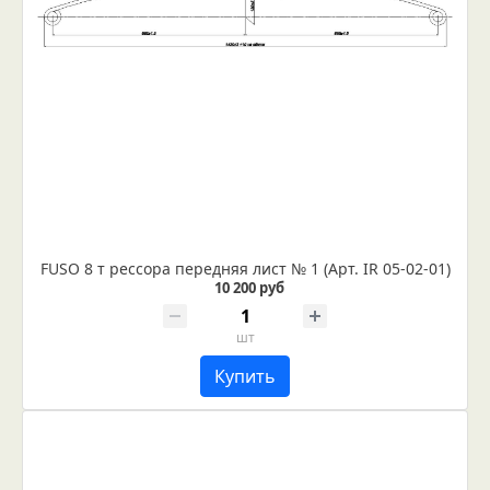
FUSO 8 т рессора передняя лист № 1 (Арт. IR 05-02-01)
10 200 руб
шт
Купить