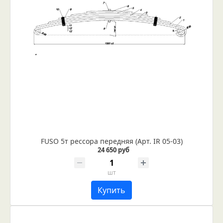
FUSO 5т рессора передняя (Арт. IR 05-03)
24 650 руб
шт
Купить