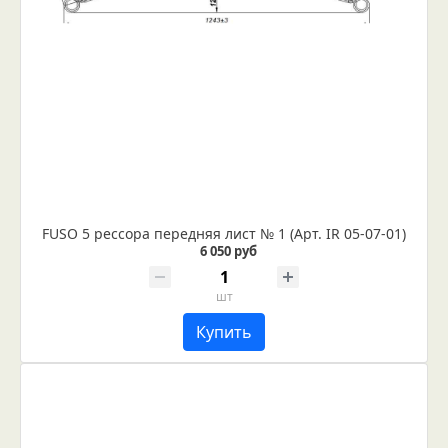
FUSO 5 рессора передняя лист № 1 (Арт. IR 05-07-01)
6 050 руб
шт
Купить