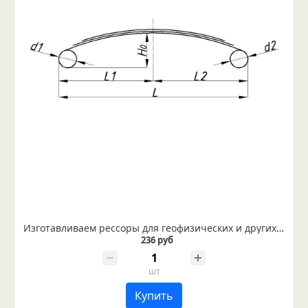
Изготавливаем рессоры для геофизических и других приборов на заказ
236 руб
шт
Купить