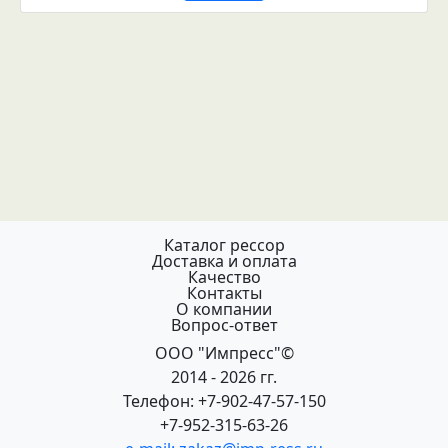
Каталог рессор
Доставка и оплата
Качество
Контакты
О компании
Вопрос-ответ
ООО "Импресс"©
2014 - 2026 гг.
Телефон: +7-902-47-57-150
+7-952-315-63-26