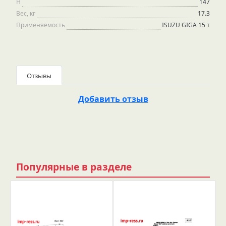
H
147
Вес, кг
17.3
Применяемость
ISUZU GIGA 15 т
Отзывы
Добавить отзыв
Популярные в разделе