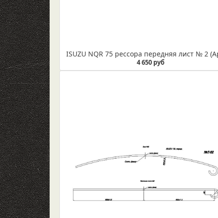
4 650 руб