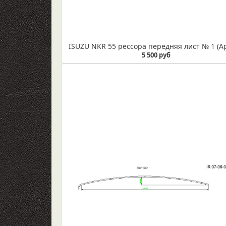
5 500 руб