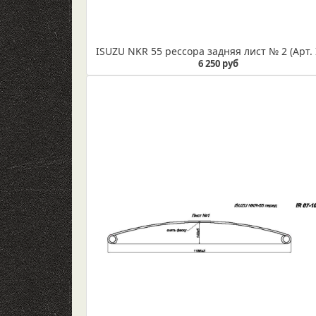
6 250 руб