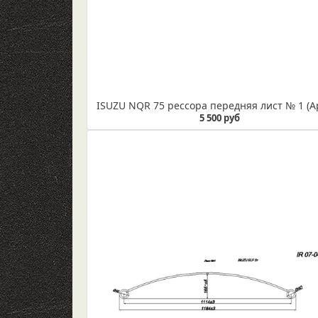
5 500 руб