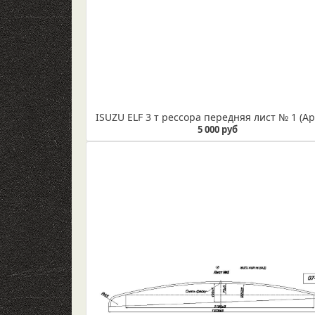
5 000 руб