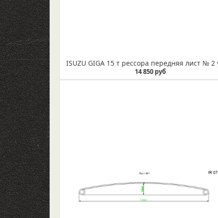
14 850 руб