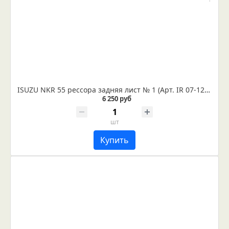
ISUZU NKR 55 рессора задняя лист № 1 (Арт. IR 07-12-01)
6 250 руб
шт
Купить