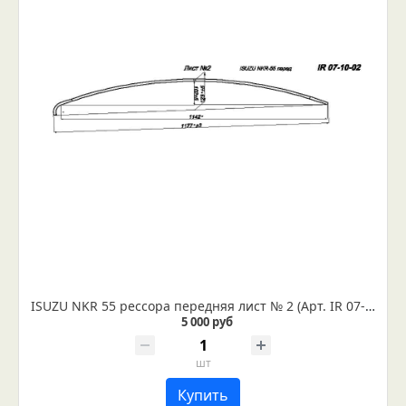
ISUZU NKR 55 рессора передняя лист № 2 (Арт. IR 07-10-02)
5 000 руб
шт
Купить