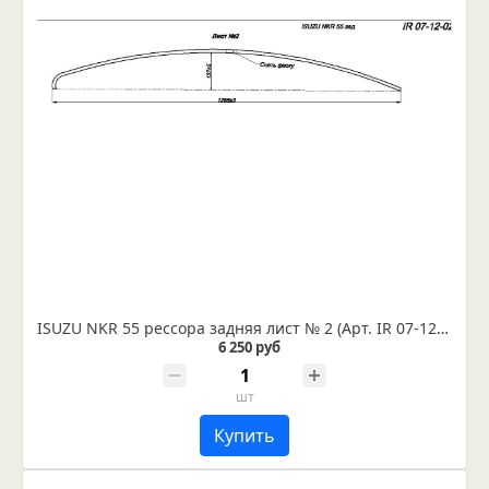
ISUZU NKR 55 рессора задняя лист № 2 (Арт. IR 07-12-02)
6 250 руб
шт
Купить