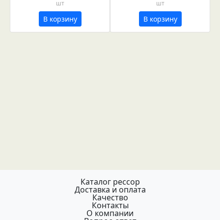
шт
шт
В корзину
В корзину
Каталог рессор
Доставка и оплата
Качество
Контакты
О компании