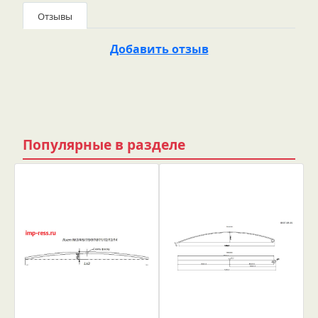
Отзывы
Добавить отзыв
Популярные в разделе