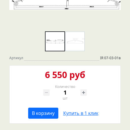
Артикул
IR 07-03-01в
6 550 руб
Количество
шт
В корзину
Купить в 1 клик