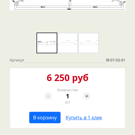
Артикул
IR 07-03-01
6 250 руб
Количество
шт
В корзину
Купить в 1 клик