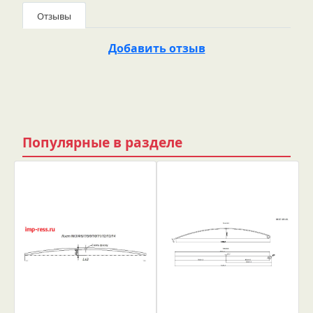
Отзывы
Добавить отзыв
Популярные в разделе