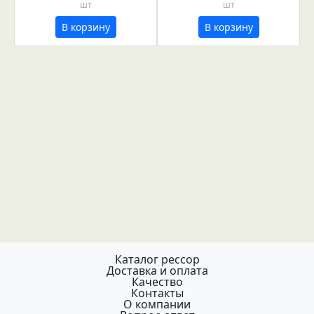
шт
шт
В корзину
В корзину
Каталог рессор
Доставка и оплата
Качество
Контакты
О компании