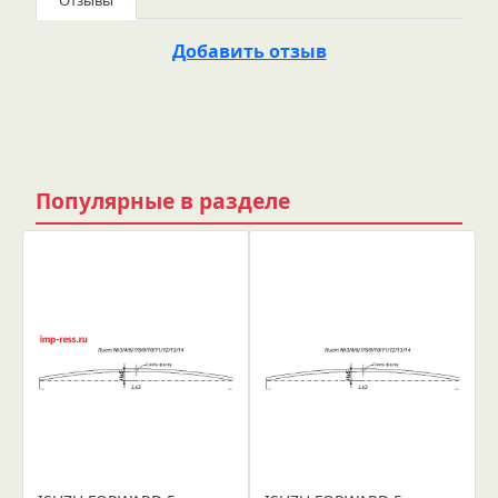
Отзывы
Добавить отзыв
Популярные в разделе