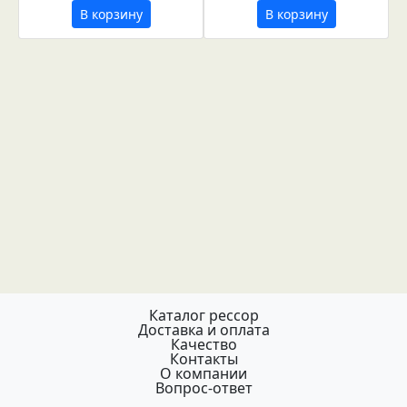
В корзину
В корзину
Каталог рессор
Доставка и оплата
Качество
Контакты
О компании
Вопрос-ответ