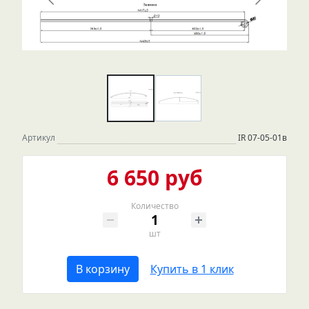
Артикул
IR 07-05-01в
6 650 руб
Количество
шт
В корзину
Купить в 1 клик