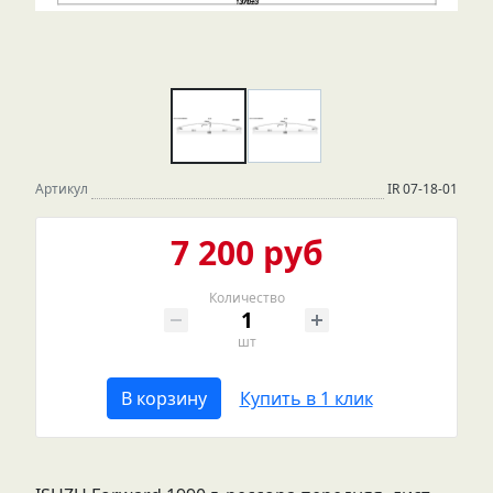
Артикул
IR 07-18-01
7 200 руб
Количество
шт
В корзину
Купить в 1 клик