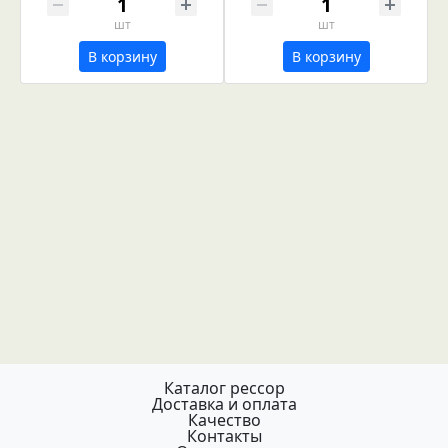
шт
шт
В корзину
В корзину
Каталог рессор
Доставка и оплата
Качество
Контакты