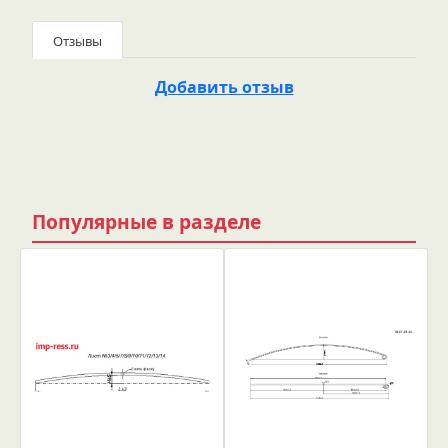
Отзывы
Добавить отзыв
Популярные в разделе