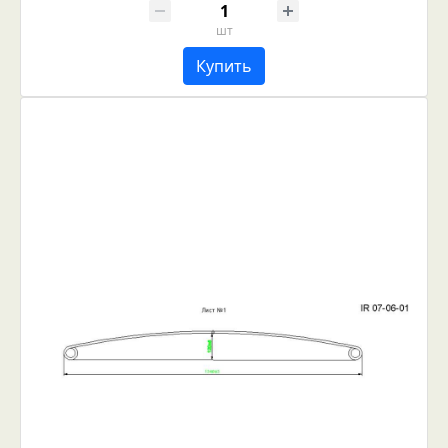
шт
Купить