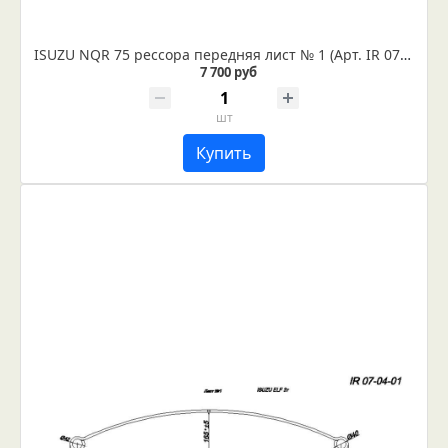
ISUZU NQR 75 рессора передняя лист № 1 (Арт. IR 07-29-01)
7 700 руб
шт
Купить