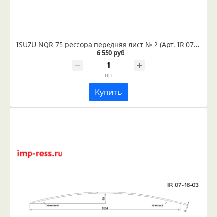
ISUZU NQR 75 рессора передняя лист № 2 (Арт. IR 07-29-02)
6 550 руб
шт
Купить