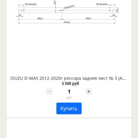
ISUZU D-MAX 2012-2020г рессора задняя лист № 3 (Арт. IR 07-16-03)
3 500 руб
шт
Купить