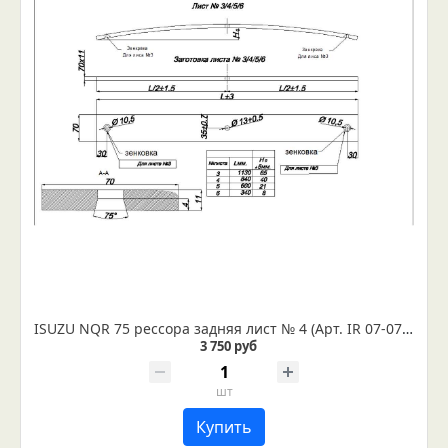
ISUZU NQR 75 рессора задняя лист № 4 (Арт. IR 07-07-04)
3 750 руб
шт
Купить