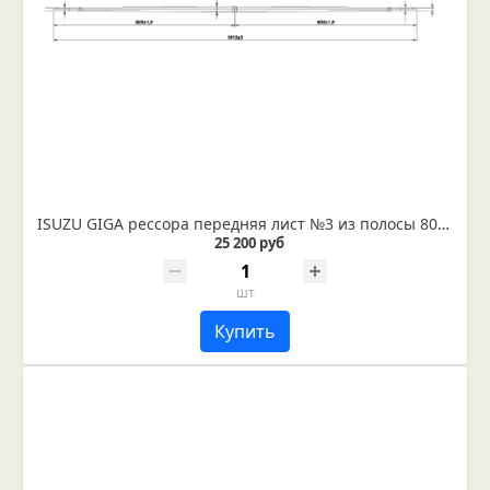
ISUZU GIGA рессора передняя лист №3 из полосы 80*25/15
25 200 руб
шт
Купить