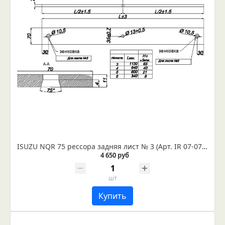
ISUZU NQR 75 рессора задняя лист № 3 (Арт. IR 07-07-03)
4 650 руб
шт
Купить