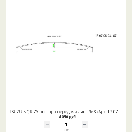
ISUZU NQR 75 рессора передняя лист № 3 (Арт. IR 07-06-03)
4 050 руб
шт