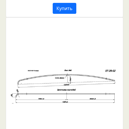
Купить