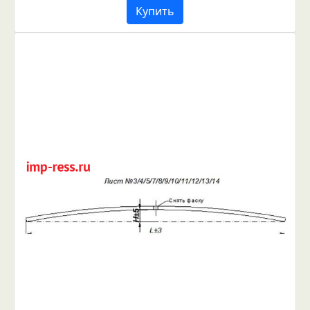
Купить