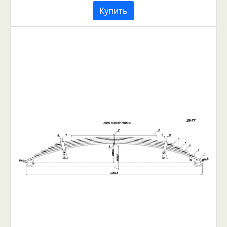
Купить