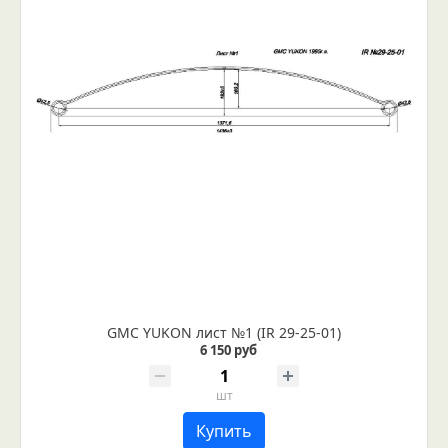
GMC YUKON лист №1 (IR 29-25-01)
6 150 руб
шт
Купить