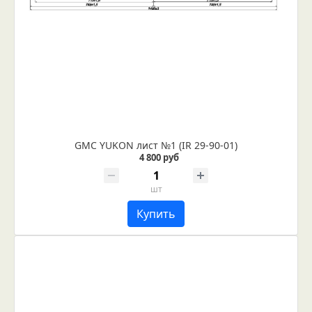
GMC YUKON лист №1 (IR 29-90-01)
4 800 руб
шт
Купить