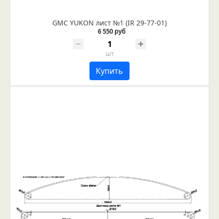
GMC YUKON лист №1 (IR 29-77-01)
6 550 руб
шт
Купить