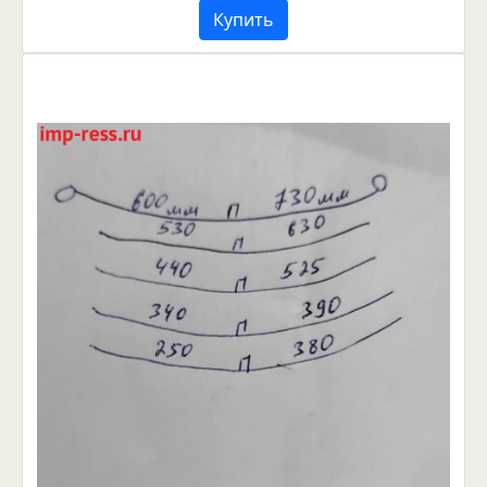
Купить