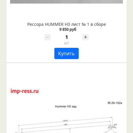
Рессора HUMMER H3 лист № 1 в сборе
9 850 руб
шт
Купить