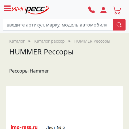
По
Каталог
Каталог рессор
HUMMER Рессоры
HUMMER Рессоры
Рессоры Hammer