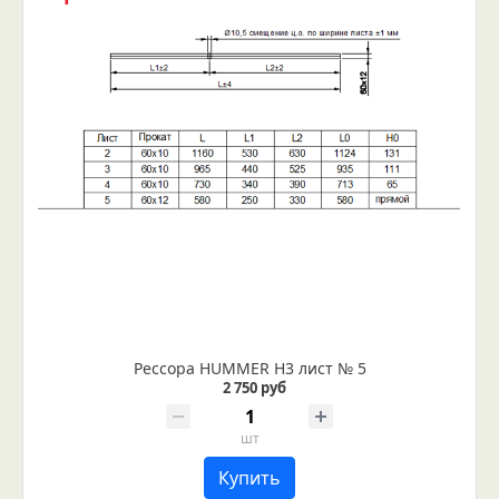
Рессора HUMMER H3 лист № 5
2 750 руб
шт
Купить