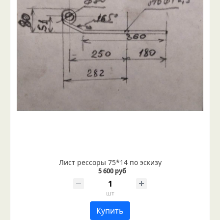
Лист рессоры 75*14 по эскизу
5 600 руб
шт
Купить