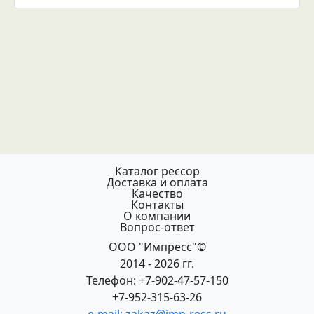
Каталог рессор
Доставка и оплата
Качество
Контакты
О компании
Вопрос-ответ
ООО "Импресс"©
2014 - 2026 гг.
Телефон: +7-902-47-57-150
+7-952-315-63-26
e-mail: zakaz@imp-ress.ru