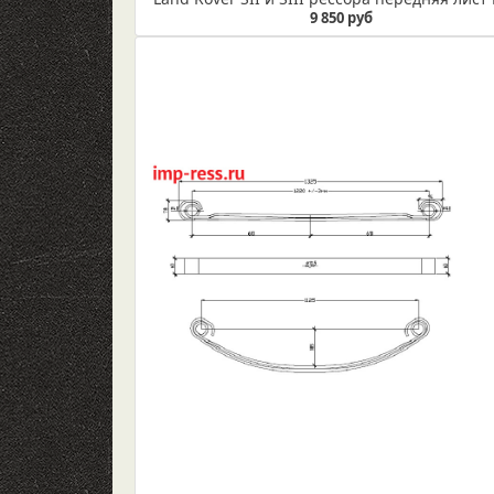
9 850 руб