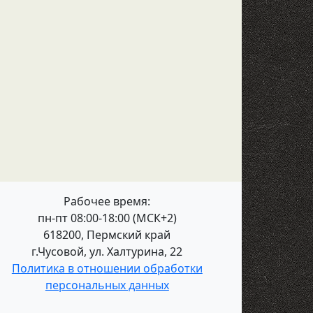
Рабочее время:
пн-пт 08:00-18:00 (МСК+2)
618200, Пермский край
г.Чусовой, ул. Халтурина, 22
Политика в отношении обработки
персональных данных