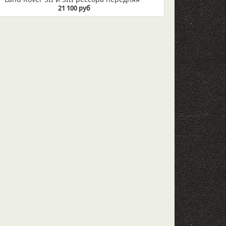
21 100 руб