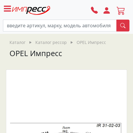
По
Каталог
Каталог рессор
OPEL Импресс
OPEL Импресс