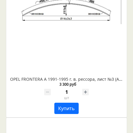
OPEL FRONTERA A 1991-1995 г. в. рессора, лист №3 (Арт. IR 31-02-03)
3 300 руб
шт
Купить