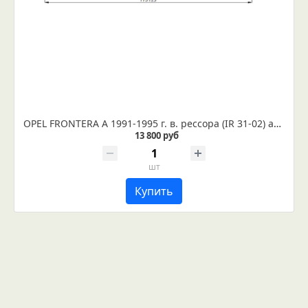
OPEL FRONTERA A 1991-1995 г. в. рессора (IR 31-02) аналог
13 800 руб
шт
Купить