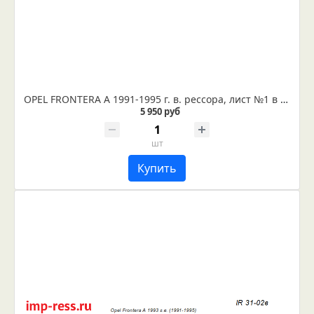
OPEL FRONTERA A 1991-1995 г. в. рессора, лист №1 в сборе (Арт. IR 31-02-01в)
5 950 руб
шт
Купить