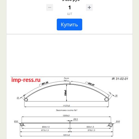
шт
Купить