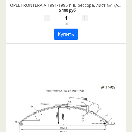
OPEL FRONTERA A 1991-1995 г. в. рессора, лист №1 (Арт. IR 31-02-01)
5 100 руб
шт
Купить