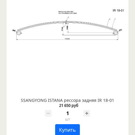
SSANGYONG ISTANA рессора задняя IR 18-01
21 650 руб
шт
Купить