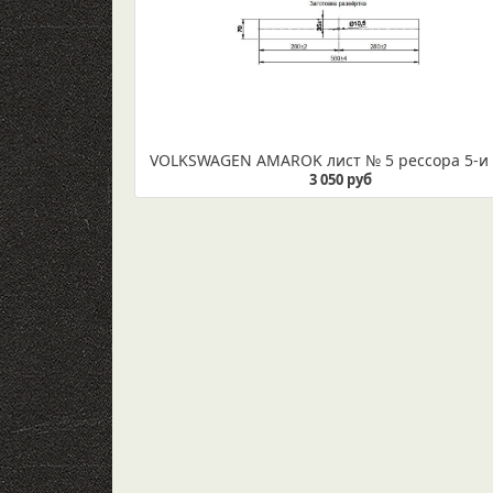
3 050 руб