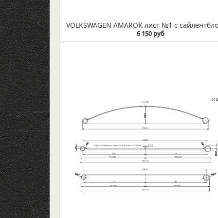
6 150 руб