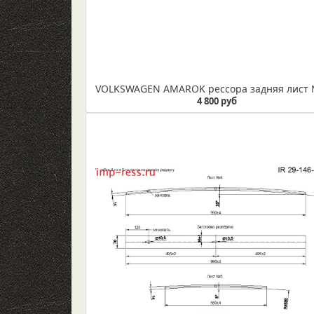
4 800 руб