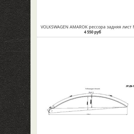
4 550 руб