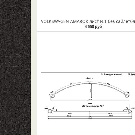
4 550 руб