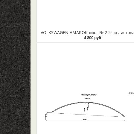
4 800 руб